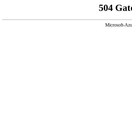
504 Gat
Microsoft-Azu