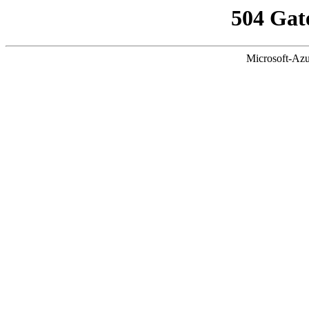
504 Gat
Microsoft-Azu