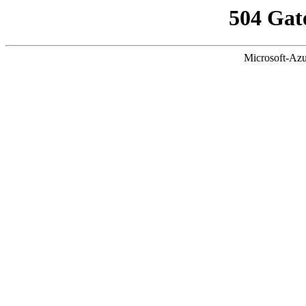
504 Gat
Microsoft-Azu