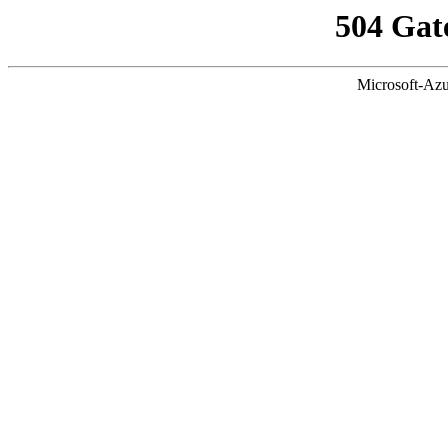
504 Gat
Microsoft-Azu